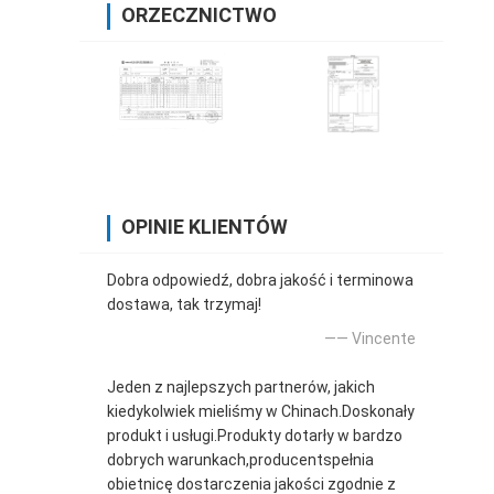
ORZECZNICTWO
OPINIE KLIENTÓW
Dobra odpowiedź, dobra jakość i terminowa
dostawa, tak trzymaj!
—— Vincente
Jeden z najlepszych partnerów, jakich
kiedykolwiek mieliśmy w Chinach.Doskonały
produkt i usługi.Produkty dotarły w bardzo
dobrych warunkach,producentspełnia
obietnicę dostarczenia jakości zgodnie z