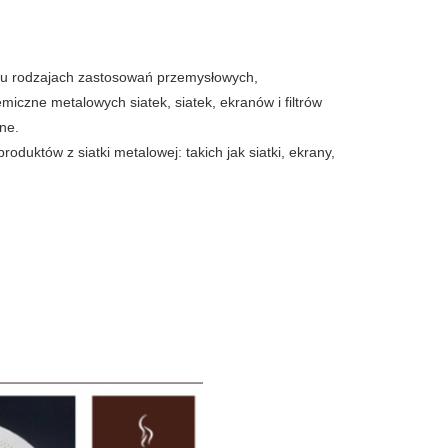
wielu rodzajach zastosowań przemysłowych,
miczne metalowych siatek, siatek, ekranów i filtrów
ne.
oduktów z siatki metalowej: takich jak siatki, ekrany,